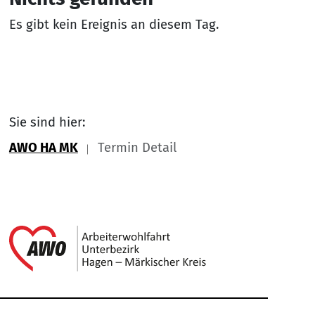
Es gibt kein Ereignis an diesem Tag.
Sie sind hier:
AWO HA MK
Termin Detail
Link zu Home
Service Informationen