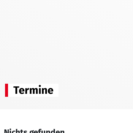
Termine
Nichts gefunden