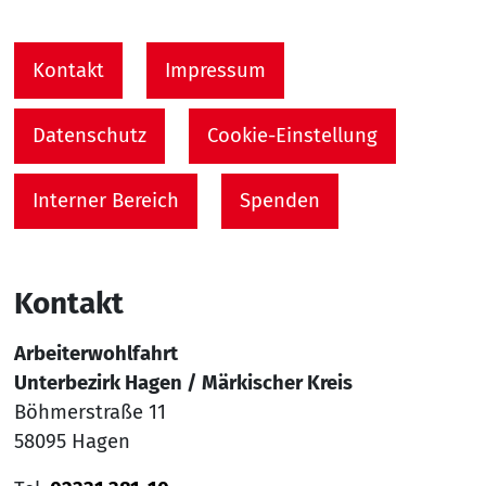
Kontakt
Impressum
Datenschutz
Cookie-Einstellung
Interner Bereich
Spenden
Kontakt
Arbeiterwohlfahrt
Unterbezirk Hagen / Märkischer Kreis
Böhmerstraße 11
58095 Hagen