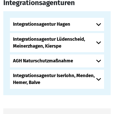
Integrationsagenturen
Integrationsagentur Hagen
Integrationsagentur Lüdenscheid,
Meinerzhagen, Kierspe
AGH Naturschutzmaßnahme
Integrationsagentur Iserlohn, Menden,
Hemer, Balve