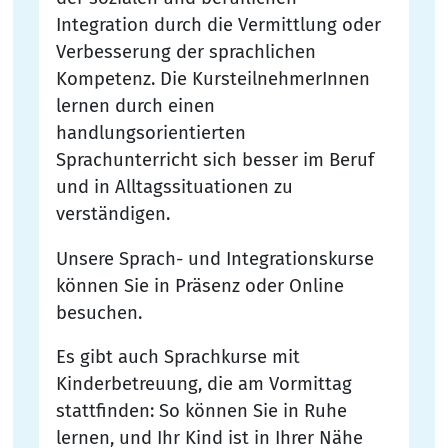
Integration durch die Vermittlung oder
Verbesserung der sprachlichen
Kompetenz. Die KursteilnehmerInnen
lernen durch einen
handlungsorientierten
Sprachunterricht sich besser im Beruf
und in Alltagssituationen zu
verständigen.
Unsere Sprach- und Integrationskurse
können Sie in Präsenz oder Online
besuchen.
Es gibt auch Sprachkurse mit
Kinderbetreuung, die am Vormittag
stattfinden: So können Sie in Ruhe
lernen, und Ihr Kind ist in Ihrer Nähe