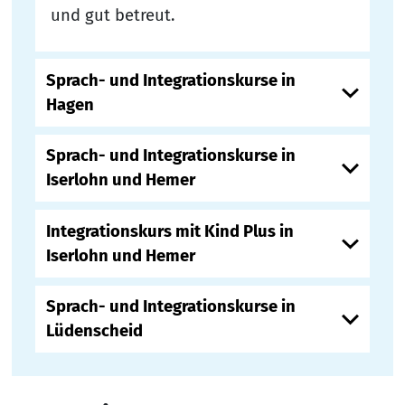
und gut betreut.
Sprach- und Integrationskurse in
Hagen
Sprach- und Integrationskurse in
Iserlohn und Hemer
Integrationskurs mit Kind Plus in
Iserlohn und Hemer
Sprach- und Integrationskurse in
Lüdenscheid