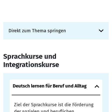
Direkt zum Thema springen
Sprachkurse und
Integrationskurse
Deutsch lernen für Beruf und Alltag
Ziel der Sprachkurse ist die Förderung
der sozialen und beruflichen