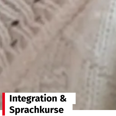
Integration &
Sprachkurse