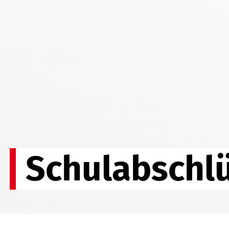
Schulabschl