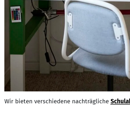
Wir bieten verschiedene nachträgliche
Schula