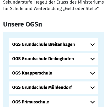
Sekundarstufe I regelt der Erlass des Ministeriums
für Schule und Weiterbildung „Geld oder Stelle“.
Unsere OGSn
OGS Grundschule Breitenhagen
OGS Grundschule Deilinghofen
OGS Knapperschule
OGS Grundschule Mühlendorf
OGS Primusschule