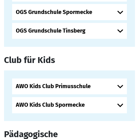
OGS Grundschule Spormecke
OGS Grundschule Tinsberg
Club für Kids
AWO Kids Club Primusschule
AWO Kids Club Spormecke
Pädagogische