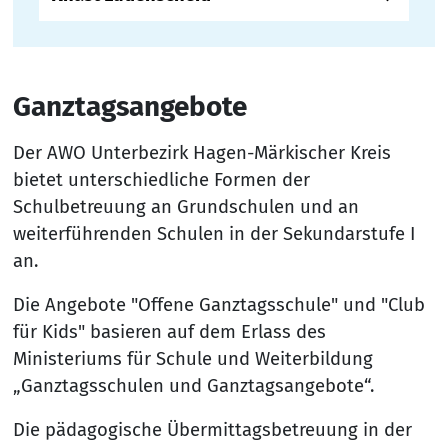
Ganztagsangebote
Der AWO Unterbezirk Hagen-Märkischer Kreis
bietet unterschiedliche Formen der
Schulbetreuung an Grundschulen und an
weiterführenden Schulen in der Sekundarstufe I
an.
Die Angebote "Offene Ganztagsschule" und "Club
für Kids" basieren auf dem Erlass des
Ministeriums für Schule und Weiterbildung
„Ganztagsschulen und Ganztagsangebote“.
Die pädagogische Übermittagsbetreuung in der