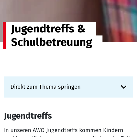
Jugendtreffs &
Schulbetreuung
Direkt zum Thema springen
Jugendtreffs
In unseren AWO Jugendtreffs kommen Kindern