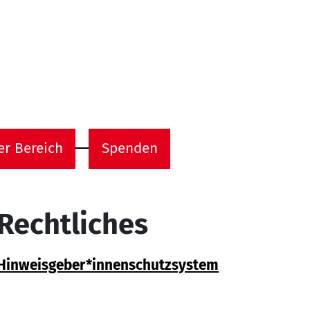
er Bereich
Spenden
Rechtliches
Hinweisgeber*innenschutzsystem