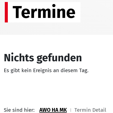
Termine
Nichts gefunden
Es gibt kein Ereignis an diesem Tag.
Sie sind hier:
AWO HA MK
Termin Detail