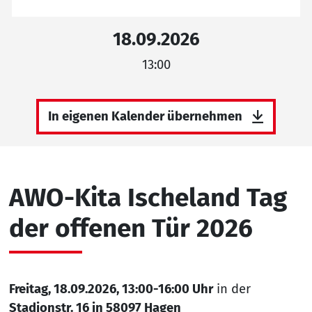
18.09.2026
13:00
In eigenen Kalender übernehmen
AWO-Kita Ischeland Tag
der offenen Tür 2026
Freitag, 18.09.2026, 13:00-16:00 Uhr
in der
Stadionstr. 16 in 58097 Hagen