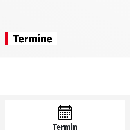
Termine
Termin