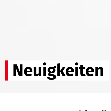
Neuigkeiten