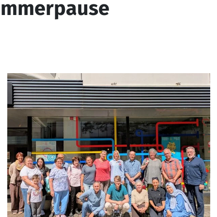
Sommerpause