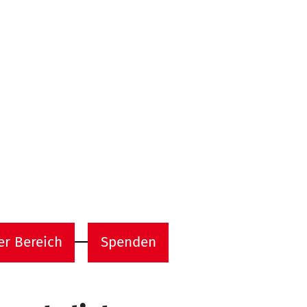
er Bereich
Spenden