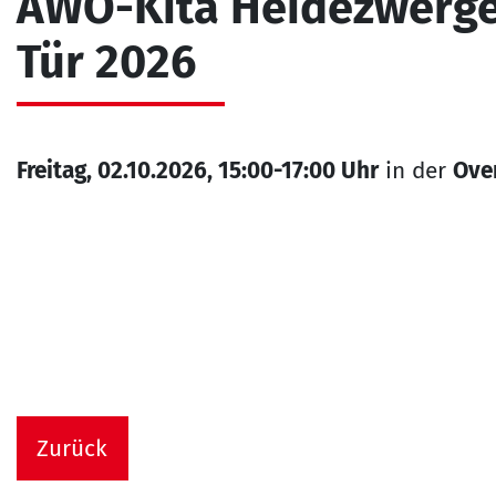
AWO-Kita Heidezwerge
Tür 2026
Freitag, 02.10.2026, 15:00-17:00 Uhr
in der
Over
Zurück