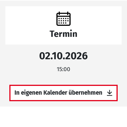
Termin
02.10.2026
15:00
In eigenen Kalender übernehmen