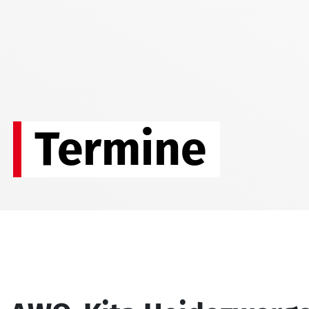
Termine