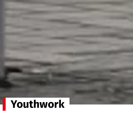
Youthwork