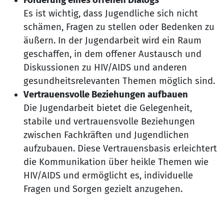
Es ist wichtig, dass Jugendliche sich nicht
schämen, Fragen zu stellen oder Bedenken zu
äußern. In der Jugendarbeit wird ein Raum
geschaffen, in dem offener Austausch und
Diskussionen zu HIV/AIDS und anderen
gesundheitsrelevanten Themen möglich sind.
Vertrauensvolle Beziehungen aufbauen
Die Jugendarbeit bietet die Gelegenheit,
stabile und vertrauensvolle Beziehungen
zwischen Fachkräften und Jugendlichen
aufzubauen. Diese Vertrauensbasis erleichtert
die Kommunikation über heikle Themen wie
HIV/AIDS und ermöglicht es, individuelle
Fragen und Sorgen gezielt anzugehen.