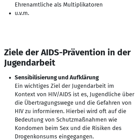
Ehrenamtliche als Multiplikatoren
u.v.m.
Ziele der AIDS-Prävention in der
Jugendarbeit
Sensibilisierung und Aufklärung
Ein wichtiges Ziel der Jugendarbeit im
Kontext von HIV/AIDS ist es, Jugendliche über
die Übertragungswege und die Gefahren von
HIV zu informieren. Hierbei wird oft auf die
Bedeutung von Schutzmaßnahmen wie
Kondomen beim Sex und die Risiken des
Drogenkonsums eingegangen.