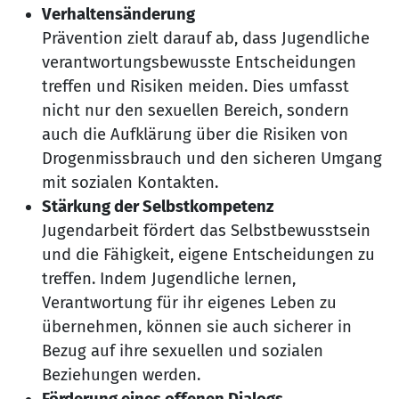
Verhaltensänderung
Prävention zielt darauf ab, dass Jugendliche
verantwortungsbewusste Entscheidungen
treffen und Risiken meiden. Dies umfasst
nicht nur den sexuellen Bereich, sondern
auch die Aufklärung über die Risiken von
Drogenmissbrauch und den sicheren Umgang
mit sozialen Kontakten.
Stärkung der Selbstkompetenz
Jugendarbeit fördert das Selbstbewusstsein
und die Fähigkeit, eigene Entscheidungen zu
treffen. Indem Jugendliche lernen,
Verantwortung für ihr eigenes Leben zu
übernehmen, können sie auch sicherer in
Bezug auf ihre sexuellen und sozialen
Beziehungen werden.
Förderung eines offenen Dialogs