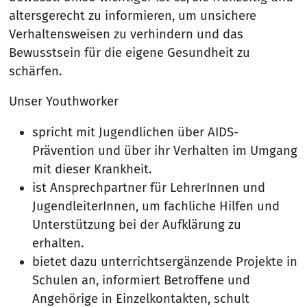
altersgerecht zu informieren, um unsichere
Verhaltensweisen zu verhindern und das
Bewusstsein für die eigene Gesundheit zu
schärfen.
Unser Youthworker
spricht mit Jugendlichen über AIDS-
Prävention und über ihr Verhalten im Umgang
mit dieser Krankheit.
ist Ansprechpartner für LehrerInnen und
JugendleiterInnen, um fachliche Hilfen und
Unterstützung bei der Aufklärung zu
erhalten.
bietet dazu unterrichtsergänzende Projekte in
Schulen an, informiert Betroffene und
Angehörige in Einzelkontakten, schult