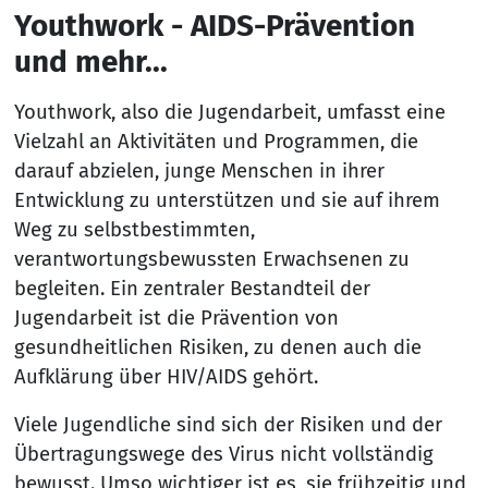
Youthwork - AIDS-Prävention
und mehr...
Youthwork, also die Jugendarbeit, umfasst eine
Vielzahl an Aktivitäten und Programmen, die
darauf abzielen, junge Menschen in ihrer
Entwicklung zu unterstützen und sie auf ihrem
Weg zu selbstbestimmten,
verantwortungsbewussten Erwachsenen zu
begleiten. Ein zentraler Bestandteil der
Jugendarbeit ist die Prävention von
gesundheitlichen Risiken, zu denen auch die
Aufklärung über HIV/AIDS gehört.
Viele Jugendliche sind sich der Risiken und der
Übertragungswege des Virus nicht vollständig
bewusst. Umso wichtiger ist es, sie frühzeitig und