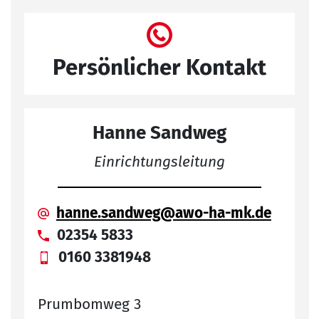
Persönlicher Kontakt
Hanne Sandweg
Einrichtungsleitung
hanne.sandweg@awo-ha-mk.de
02354 5833
0160 3381948
Prumbomweg 3