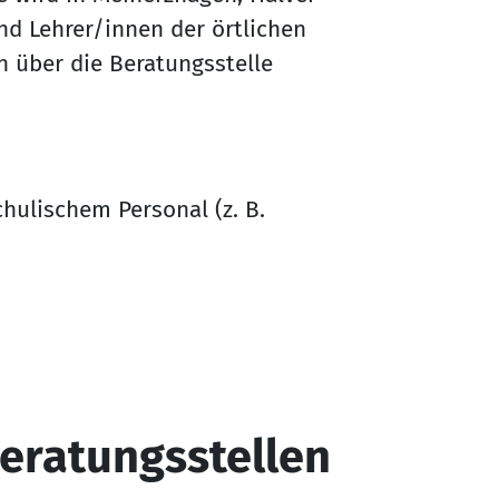
nd Lehrer/innen der örtlichen
 über die Beratungsstelle
hulischem Personal (z. B.
eratungsstellen