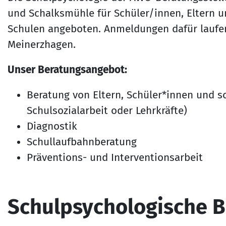
und Schalksmühle für Schüler/innen, Eltern u
Schulen angeboten. Anmeldungen dafür laufen
Meinerzhagen.
Unser Beratungsangebot:
Beratung von Eltern, Schüler*innen und sc
Schulsozialarbeit oder Lehrkräfte)
Diagnostik
Schullaufbahnberatung
Präventions- und Interventionsarbeit
Schulpsychologische B