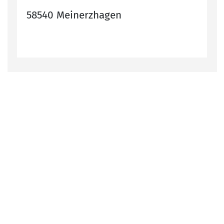
58540 Meinerzhagen