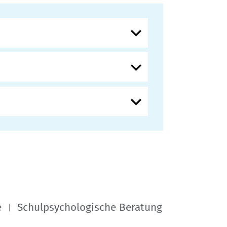
e
Schulpsychologische Beratung