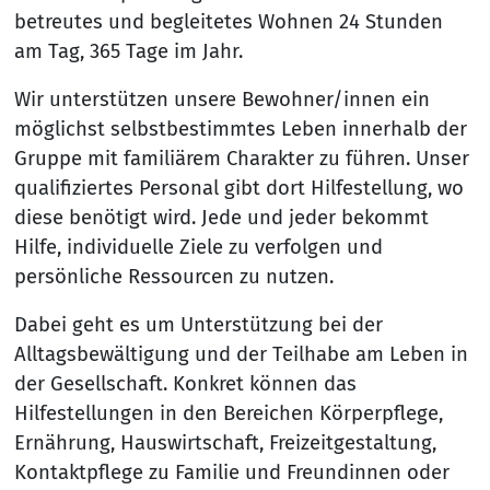
betreutes und begleitetes Wohnen 24 Stunden
am Tag, 365 Tage im Jahr.
Wir unterstützen unsere Bewohner/innen ein
möglichst selbstbestimmtes Leben innerhalb der
Gruppe mit familiärem Charakter zu führen. Unser
qualifiziertes Personal gibt dort Hilfestellung, wo
diese benötigt wird. Jede und jeder bekommt
Hilfe, individuelle Ziele zu verfolgen und
persönliche Ressourcen zu nutzen.
Dabei geht es um Unterstützung bei der
Alltagsbewältigung und der Teilhabe am Leben in
der Gesellschaft. Konkret können das
Hilfestellungen in den Bereichen Körperpflege,
Ernährung, Hauswirtschaft, Freizeitgestaltung,
Kontaktpflege zu Familie und Freundinnen oder