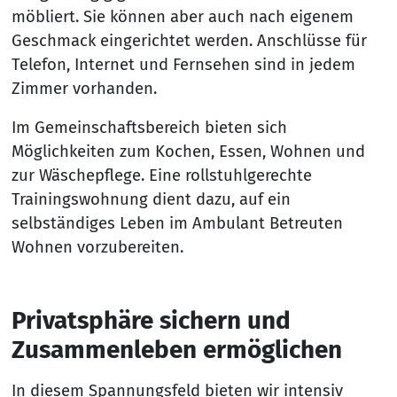
möbliert. Sie können aber auch nach eigenem
Geschmack eingerichtet werden. Anschlüsse für
Telefon, Internet und Fernsehen sind in jedem
Zimmer vorhanden.
Im Gemeinschaftsbereich bieten sich
Möglichkeiten zum Kochen, Essen, Wohnen und
zur Wäschepflege. Eine rollstuhlgerechte
Trainingswohnung dient dazu, auf ein
selbständiges Leben im Ambulant Betreuten
Wohnen vorzubereiten.
Privatsphäre sichern und
Zusammenleben ermöglichen
In diesem Spannungsfeld bieten wir intensiv