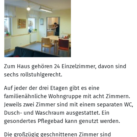
Zum Haus gehören 24 Einzelzimmer, davon sind
sechs rollstuhlgerecht.
Auf jeder der drei Etagen gibt es eine
familienähnliche Wohngruppe mit acht Zimmern.
Jeweils zwei Zimmer sind mit einem separaten WC,
Dusch- und Waschraum ausgestattet. Ein
gesondertes Pflegebad kann genutzt werden.
Die großzügig geschnittenen Zimmer sind