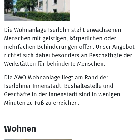
Die Wohnanlage Iserlohn steht erwachsenen
Menschen mit geistigen, körperlichen oder
mehrfachen Behinderungen offen. Unser Angebot
richtet sich dabei besonders an Beschäftigte der
Werkstätten für behinderte Menschen.
Die AWO Wohnanlage liegt am Rand der
Iserlohner Innenstadt. Bushaltestelle und
Geschäfte in der Innenstadt sind in wenigen
Minuten zu Fuß zu erreichen.
Wohnen