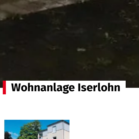
Wohnanlage Iserlohn