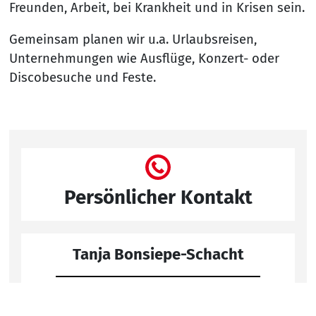
Freunden, Arbeit, bei Krankheit und in Krisen sein.
Gemeinsam planen wir u.a. Urlaubsreisen,
Unternehmungen wie Ausflüge, Konzert- oder
Discobesuche und Feste.
Persönlicher Kontakt
Tanja Bonsiepe-Schacht
wohnanlage-iserlohn@awo-ha-mk.de