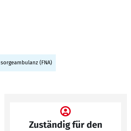
hsorgeambulanz (FNA)
Zuständig für den