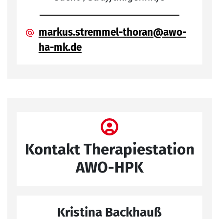
markus.stremmel-thoran@awo-
ha-mk.de
Kontakt Therapiestation
AWO-HPK
Kristina Backhauß