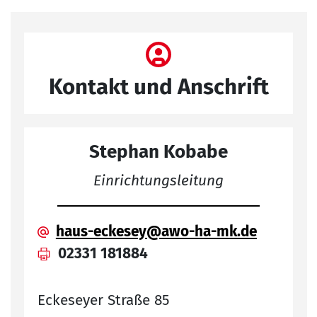
Kontakt und Anschrift
Stephan Kobabe
Einrichtungsleitung
haus-eckesey@awo-ha-mk.de
02331 181884
Eckeseyer Straße 85