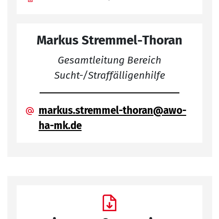
Markus Stremmel-Thoran
Gesamtleitung Bereich
Sucht-/Straffälligenhilfe
markus.stremmel-thoran@awo-
ha-mk.de