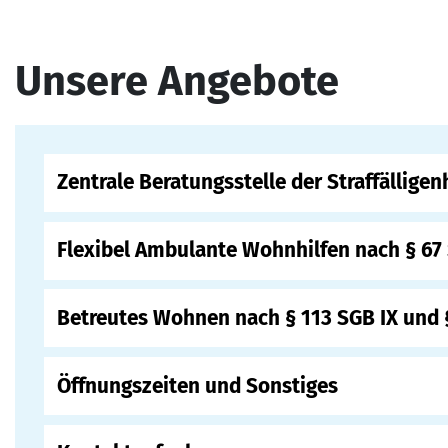
Unsere Angebote
Zentrale Beratungsstelle der Straffällige
Flexibel Ambulante Wohnhilfen nach § 67 
Betreutes Wohnen nach § 113 SGB IX und §
Öffnungszeiten und Sonstiges