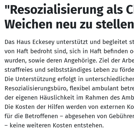
"Resozialisierung als 
Weichen neu zu stellen
Das Haus Eckesey unterstützt und begleitet s
von Haft bedroht sind, sich in Haft befinden 
wurden, sowie deren Angehörige. Ziel der Arbe
straffreies und selbstständiges Leben zu förde
Die Unterstützung erfolgt in unterschiedlich
Resozialisierungsbüro, flexibel ambulant bet
der eigenen Häuslichkeit im Rahmen des Amb
Die Kosten der Hilfen werden von externen 
für die Betroffenen – abgesehen von Gebühr
– keine weiteren Kosten entstehen.