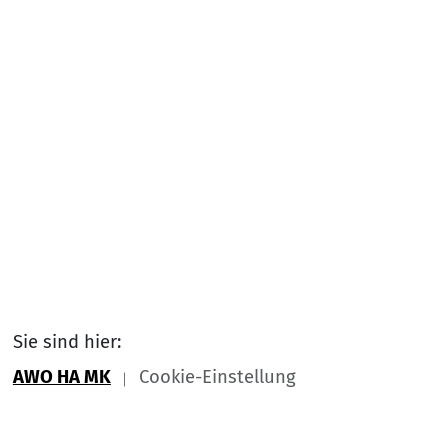
Sie sind hier:
AWO HA MK
Cookie-Einstellung