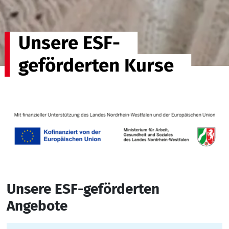
Unsere ESF-
geförderten Kurse
Unsere ESF-geförderten
Angebote