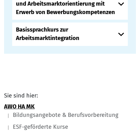
und Arbeitsmarktorientierung mit
Erwerb von Bewerbungskompetenzen
Basissprachkurs zur
Arbeitsmarktintegration
Sie sind hier:
AWO HA MK
Bildungsangebote & Berufsvorbereitung
ESF-geförderte Kurse