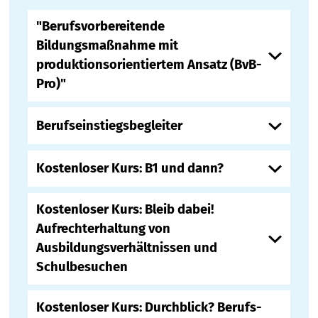
"Berufsvorbereitende
Bildungsmaßnahme mit
produktionsorientiertem Ansatz (BvB-
Pro)"
Berufseinstiegsbegleiter
Kostenloser Kurs: B1 und dann?
Kostenloser Kurs: Bleib dabei!
Aufrechterhaltung von
Ausbildungsverhältnissen und
Schulbesuchen
Kostenloser Kurs: Durchblick? Berufs-