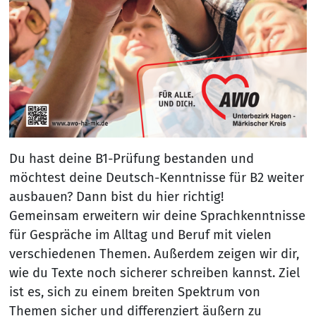
Du hast deine B1-Prüfung bestanden und
möchtest deine Deutsch-Kenntnisse für B2 weiter
ausbauen? Dann bist du hier richtig!
Gemeinsam erweitern wir deine Sprachkenntnisse
für Gespräche im Alltag und Beruf mit vielen
verschiedenen Themen. Außerdem zeigen wir dir,
wie du Texte noch sicherer schreiben kannst. Ziel
ist es, sich zu einem breiten Spektrum von
Themen sicher und differenziert äußern zu