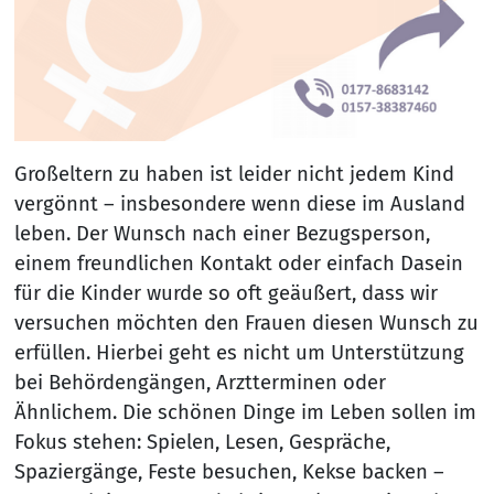
Großeltern zu haben ist leider nicht jedem Kind
vergönnt – insbesondere wenn diese im Ausland
leben. Der Wunsch nach einer Bezugsperson,
einem freundlichen Kontakt oder einfach Dasein
für die Kinder wurde so oft geäußert, dass wir
versuchen möchten den Frauen diesen Wunsch zu
erfüllen. Hierbei geht es nicht um Unterstützung
bei Behördengängen, Arztterminen oder
Ähnlichem. Die schönen Dinge im Leben sollen im
Fokus stehen: Spielen, Lesen, Gespräche,
Spaziergänge, Feste besuchen, Kekse backen –