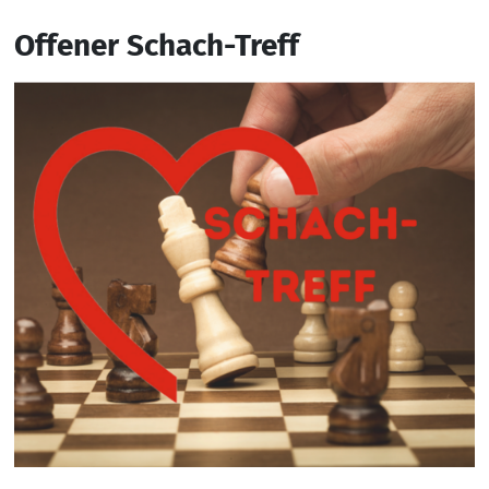
Offener Schach-Treff