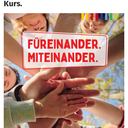
Kurs.