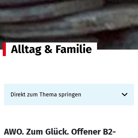
Alltag & Familie
Direkt zum Thema springen
AWO. Zum Glück. Offener B2-