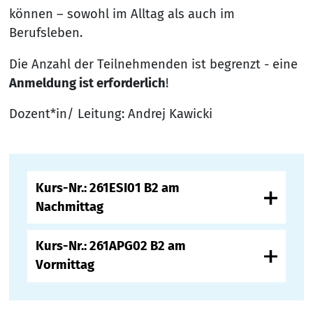
können – sowohl im Alltag als auch im
Berufsleben.
Die Anzahl der Teilnehmenden ist begrenzt - eine
Anmeldung ist erforderlich
!
Dozent*in/ Leitung: Andrej Kawicki
Kurs-Nr.: 261ESI01 B2 am
Nachmittag
Kurs-Nr.: 261APG02 B2 am
Vormittag