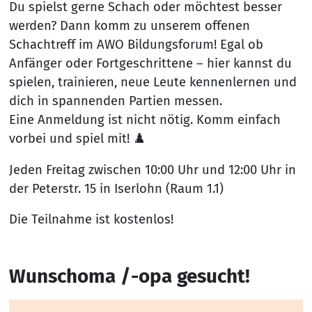
Du spielst gerne Schach oder möchtest besser
werden? Dann komm zu unserem offenen
Schachtreff im AWO Bildungsforum! Egal ob
Anfänger oder Fortgeschrittene – hier kannst du
spielen, trainieren, neue Leute kennenlernen und
dich in spannenden Partien messen.
Eine Anmeldung ist nicht nötig. Komm einfach
vorbei und spiel mit! ♟️
Jeden Freitag zwischen 10:00 Uhr und 12:00 Uhr in
der Peterstr. 15 in Iserlohn (Raum 1.1)
Die Teilnahme ist kostenlos!
Wunschoma /-opa gesucht!