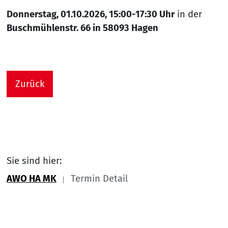
Donnerstag, 01.10.2026, 15:00-17:30 Uhr
in der
Buschmühlenstr. 66 in 58093 Hagen
Zurück
Sie sind hier:
AWO HA MK
Termin Detail