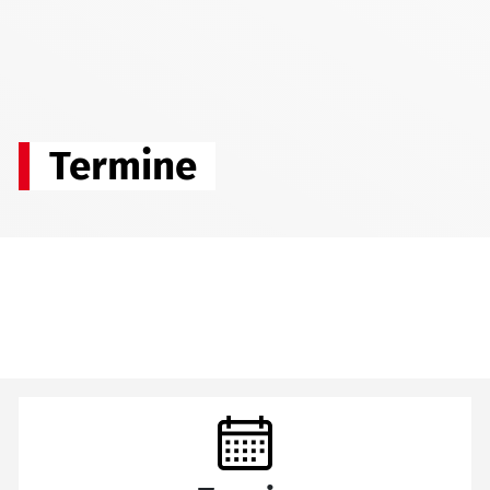
Termine