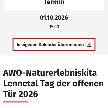
Termin
01.10.2026
15:00
In eigenen Kalender übernehmen
AWO-Naturerlebniskita
Lennetal Tag der offenen
Tür 2026